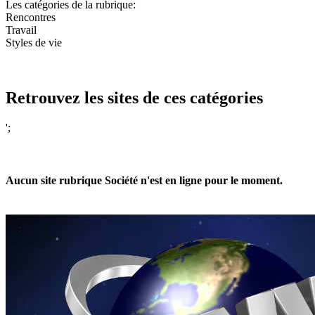
Les catégories de la rubrique:
Rencontres
Travail
Styles de vie
Retrouvez les sites de ces catégories
';
Aucun site rubrique Société n'est en ligne pour le moment.