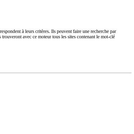
espondent à leurs critères. Ils peuvent faire une recherche par
ls trouveront avec ce moteur tous les sites contenant le mot-clé