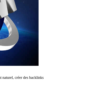
 naturel, créer des backlinks