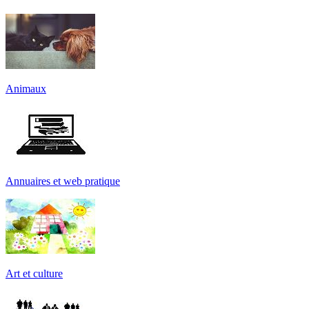
Animaux
Annuaires et web pratique
Art et culture