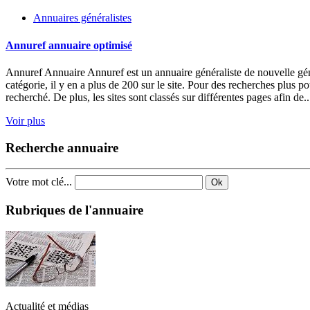
Annuaires généralistes
Annuref annuaire optimisé
Annuref Annuaire Annuref est un annuaire généraliste de nouvelle généra
catégorie, il y en a plus de 200 sur le site. Pour des recherches plus p
recherché. De plus, les sites sont classés sur différentes pages afin de..
Voir plus
Recherche annuaire
Votre mot clé...
Ok
Rubriques de l'annuaire
Actualité et médias