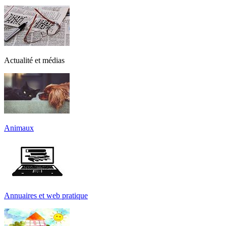
Actualité et médias
Animaux
Annuaires et web pratique