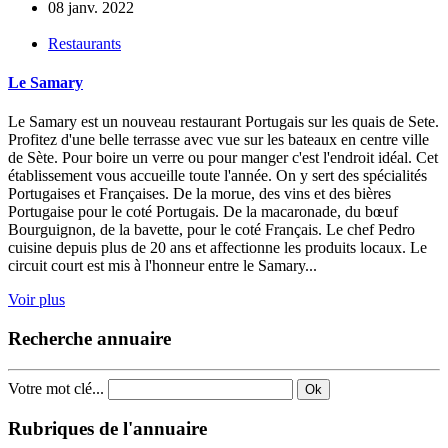
08 janv. 2022
Restaurants
Le Samary
Le Samary est un nouveau restaurant Portugais sur les quais de Sete.
Profitez d'une belle terrasse avec vue sur les bateaux en centre ville
de Sète. Pour boire un verre ou pour manger c'est l'endroit idéal. Cet
établissement vous accueille toute l'année. On y sert des spécialités
Portugaises et Françaises. De la morue, des vins et des bières
Portugaise pour le coté Portugais. De la macaronade, du bœuf
Bourguignon, de la bavette, pour le coté Français. Le chef Pedro
cuisine depuis plus de 20 ans et affectionne les produits locaux. Le
circuit court est mis à l'honneur entre le Samary...
Voir plus
Recherche annuaire
Votre mot clé...
Ok
Rubriques de l'annuaire