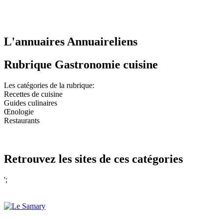
L'annuaires Annuaireliens
Rubrique Gastronomie cuisine
Les catégories de la rubrique:
Recettes de cuisine
Guides culinaires
Œnologie
Restaurants
Retrouvez les sites de ces catégories
';