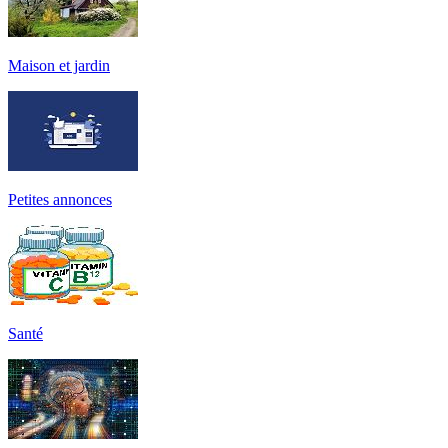
Maison et jardin
Petites annonces
Santé