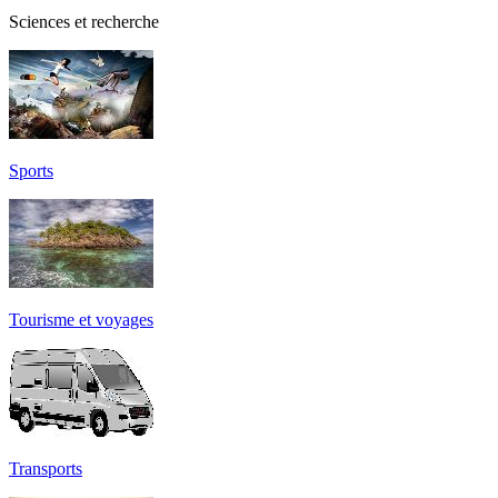
Sciences et recherche
Sports
Tourisme et voyages
Transports