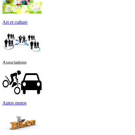
Art et culture
Associations
Autos motos