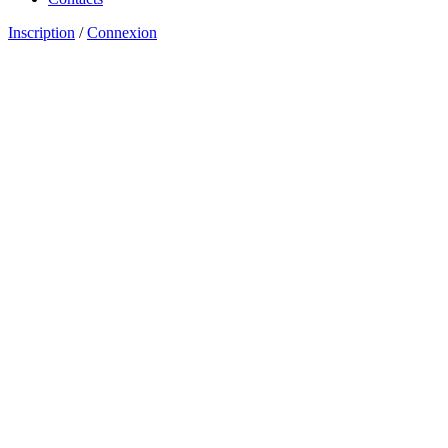
Inscription
/
Connexion