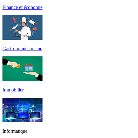
Finance et économie
Gastronomie cuisine
Immobilier
Informatique