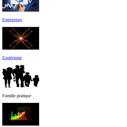
Entreprises
Esotérisme
Famille pratique