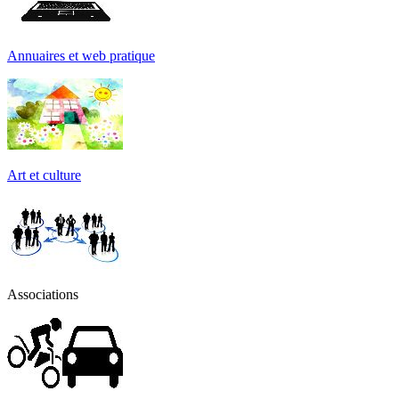
Annuaires et web pratique
Art et culture
Associations