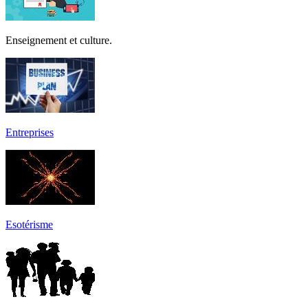
Enseignement et culture.
Entreprises
Esotérisme