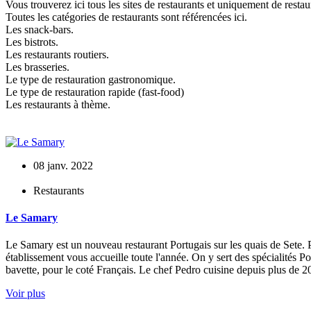
Vous trouverez ici tous les sites de restaurants et uniquement de restau
Toutes les catégories de restaurants sont référencées ici.
Les snack-bars.
Les bistrots.
Les restaurants routiers.
Les brasseries.
Le type de restauration gastronomique.
Le type de restauration rapide (fast-food)
Les restaurants à thème.
08 janv. 2022
Restaurants
Le Samary
Le Samary est un nouveau restaurant Portugais sur les quais de Sete. Pr
établissement vous accueille toute l'année. On y sert des spécialités 
bavette, pour le coté Français. Le chef Pedro cuisine depuis plus de 20 
Voir plus