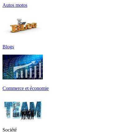
Autos motos
Blogs
Commerce et économie
Société