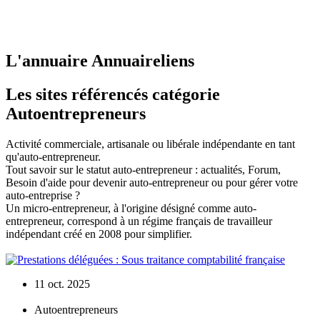
L'annuaire Annuaireliens
Les sites référencés catégorie
Autoentrepreneurs
Activité commerciale, artisanale ou libérale indépendante en tant
qu'auto-entrepreneur.
Tout savoir sur le statut auto-entrepreneur : actualités, Forum,
Besoin d'aide pour devenir auto-entrepreneur ou pour gérer votre
auto-entreprise ?
Un micro-entrepreneur, à l'origine désigné comme auto-
entrepreneur, correspond à un régime français de travailleur
indépendant créé en 2008 pour simplifier.
11 oct. 2025
Autoentrepreneurs