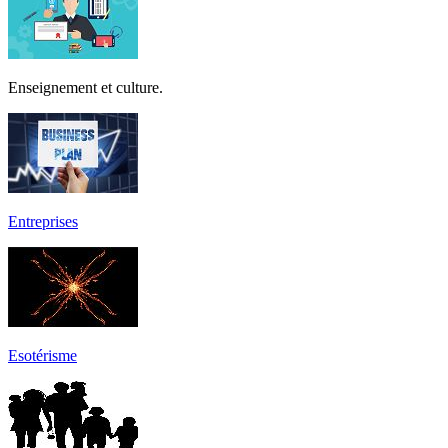
Enseignement et culture.
Entreprises
Esotérisme