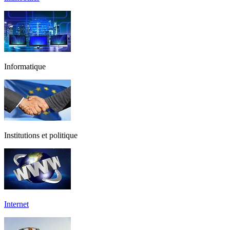
Informatique
Institutions et politique
Internet