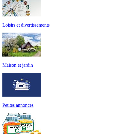
Loisirs et divertissements
Maison et jardin
Petites annonces