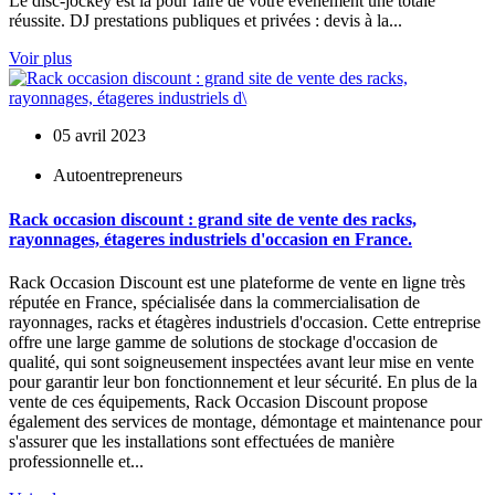
Le disc-jockey est là pour faire de votre événement une totale
réussite. DJ prestations publiques et privées : devis à la...
Voir plus
05 avril 2023
Autoentrepreneurs
Rack occasion discount : grand site de vente des racks,
rayonnages, étageres industriels d'occasion en France.
Rack Occasion Discount est une plateforme de vente en ligne très
réputée en France, spécialisée dans la commercialisation de
rayonnages, racks et étagères industriels d'occasion. Cette entreprise
offre une large gamme de solutions de stockage d'occasion de
qualité, qui sont soigneusement inspectées avant leur mise en vente
pour garantir leur bon fonctionnement et leur sécurité. En plus de la
vente de ces équipements, Rack Occasion Discount propose
également des services de montage, démontage et maintenance pour
s'assurer que les installations sont effectuées de manière
professionnelle et...