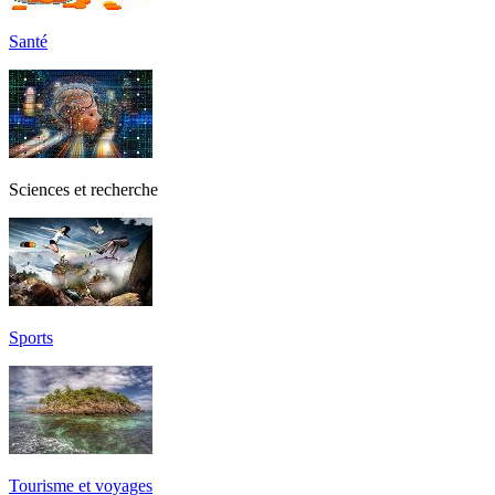
Santé
Sciences et recherche
Sports
Tourisme et voyages