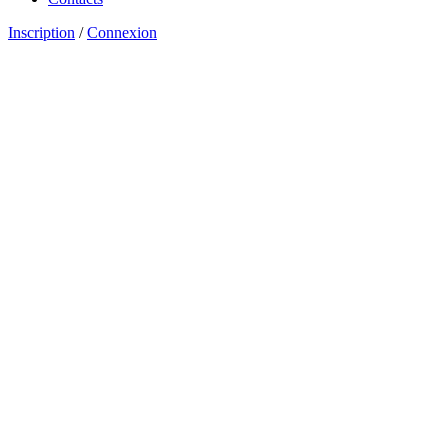
Inscription
/
Connexion