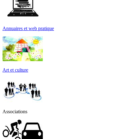
Annuaires et web pratique
Art et culture
Associations