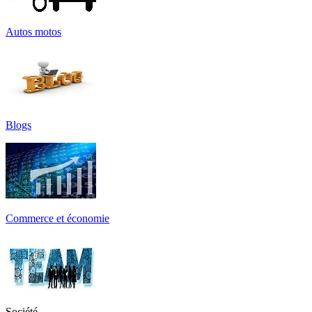
Autos motos
Blogs
Commerce et économie
Société