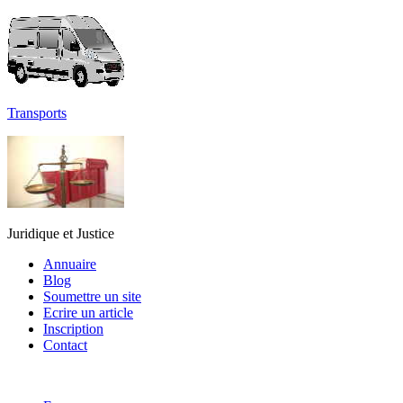
Transports
Juridique et Justice
Annuaire
Blog
Soumettre un site
Ecrire un article
Inscription
Contact