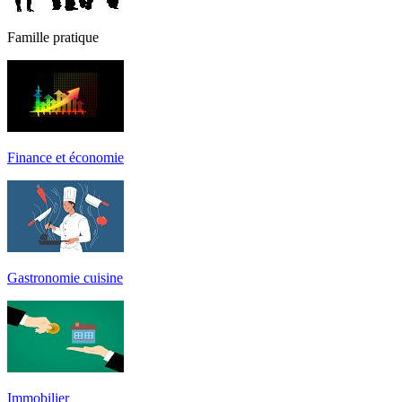
Famille pratique
Finance et économie
Gastronomie cuisine
Immobilier