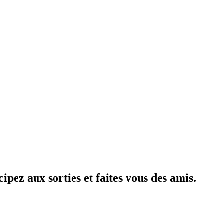
cipez aux sorties et faites vous des amis.