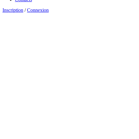
Inscription
/
Connexion