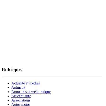
Rubriques
Actualité et médias
Animaux
Annuaires et web pratique
Art et culture
Associations
Autos motos