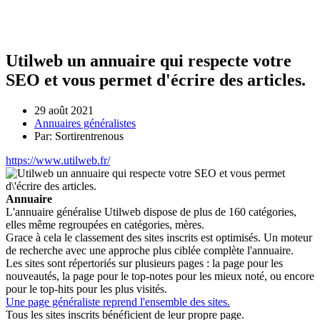
Utilweb un annuaire qui respecte votre
SEO et vous permet d'écrire des articles.
29 août 2021
Annuaires généralistes
Par: Sortirentrenous
https://www.utilweb.fr/
Annuaire
L'annuaire généralise Utilweb dispose de plus de 160 catégories,
elles même regroupées en catégories, mères.
Grace à cela le classement des sites inscrits est optimisés. Un moteur
de recherche avec une approche plus ciblée complète l'annuaire.
Les sites sont répertoriés sur plusieurs pages : la page pour les
nouveautés, la page pour le top-notes pour les mieux noté, ou encore
pour le top-hits pour les plus visités.
Une page généraliste reprend l'ensemble des sites.
Tous les sites inscrits bénéficient de leur propre page.