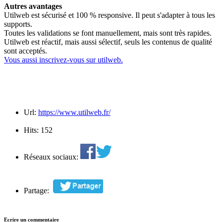
Autres avantages
Utilweb est sécurisé et 100 % responsive. Il peut s'adapter à tous les
supports.
Toutes les validations se font manuellement, mais sont très rapides.
Utilweb est réactif, mais aussi sélectif, seuls les contenus de qualité
sont acceptés.
Vous aussi inscrivez-vous sur utilweb.
Url:
https://www.utilweb.fr/
Hits:
152
Réseaux sociaux:
Partage:
Ecrire un commentaire