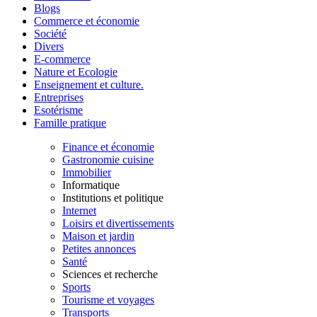
Blogs
Commerce et économie
Société
Divers
E-commerce
Nature et Ecologie
Enseignement et culture.
Entreprises
Esotérisme
Famille pratique
Finance et économie
Gastronomie cuisine
Immobilier
Informatique
Institutions et politique
Internet
Loisirs et divertissements
Maison et jardin
Petites annonces
Santé
Sciences et recherche
Sports
Tourisme et voyages
Transports