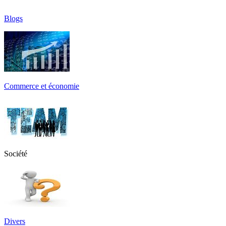
Blogs
Commerce et économie
Société
Divers