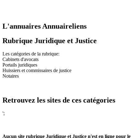
L'annuaires Annuaireliens
Rubrique Juridique et Justice
Les catégories de la rubrique:
Cabinets d'avocats
Portails juridiques
Huissiers et commissaires de justice
Notaires
Retrouvez les sites de ces catégories
';
Aucun site rubrique Juridique et Justice n'est en ligne pour le