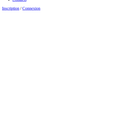
Inscription
/
Connexion