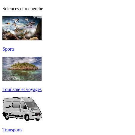
Sciences et recherche
Sports
Tourisme et voyages
Transports