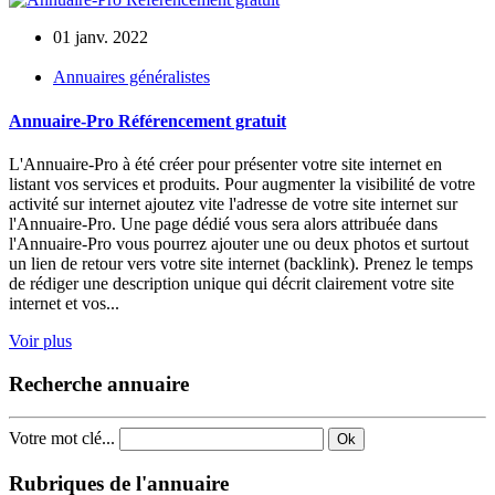
01 janv. 2022
Annuaires généralistes
Annuaire-Pro Référencement gratuit
L'Annuaire-Pro à été créer pour présenter votre site internet en
listant vos services et produits. Pour augmenter la visibilité de votre
activité sur internet ajoutez vite l'adresse de votre site internet sur
l'Annuaire-Pro. Une page dédié vous sera alors attribuée dans
l'Annuaire-Pro vous pourrez ajouter une ou deux photos et surtout
un lien de retour vers votre site internet (backlink). Prenez le temps
de rédiger une description unique qui décrit clairement votre site
internet et vos...
Voir plus
Recherche annuaire
Votre mot clé...
Ok
Rubriques de l'annuaire