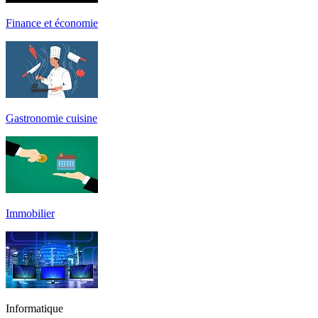
Finance et économie
Gastronomie cuisine
Immobilier
Informatique