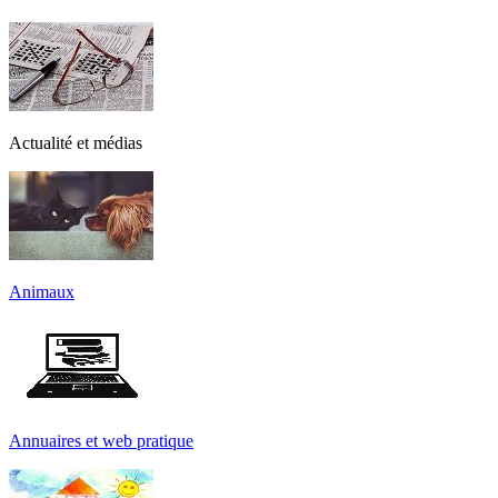
Actualité et médias
Animaux
Annuaires et web pratique