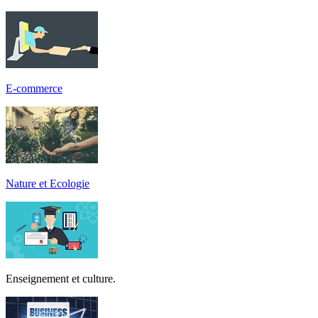
E-commerce
Nature et Ecologie
Enseignement et culture.