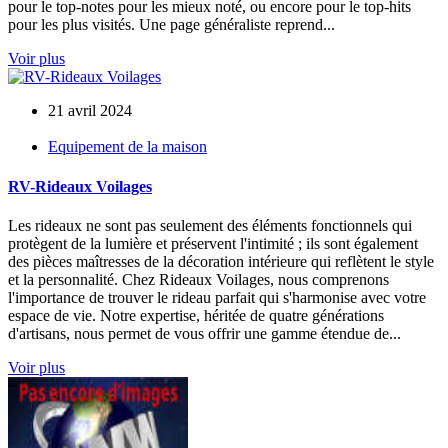
pour le top-notes pour les mieux noté, ou encore pour le top-hits
pour les plus visités. Une page généraliste reprend...
Voir plus
21 avril 2024
Equipement de la maison
RV-Rideaux Voilages
Les rideaux ne sont pas seulement des éléments fonctionnels qui
protègent de la lumière et préservent l'intimité ; ils sont également
des pièces maîtresses de la décoration intérieure qui reflètent le style
et la personnalité. Chez Rideaux Voilages, nous comprenons
l'importance de trouver le rideau parfait qui s'harmonise avec votre
espace de vie. Notre expertise, héritée de quatre générations
d'artisans, nous permet de vous offrir une gamme étendue de...
Voir plus