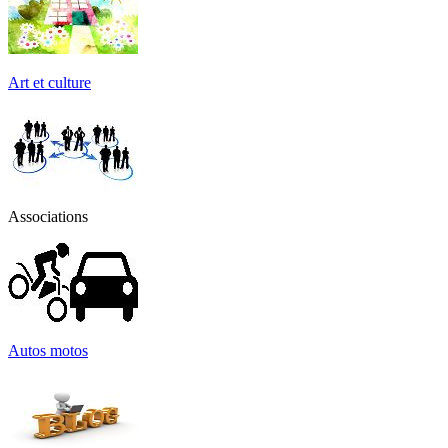
Art et culture
Associations
Autos motos