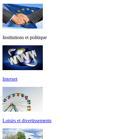
Institutions et politique
Internet
Loisirs et divertissements