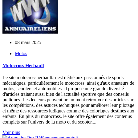
08 mars 2025
Motos
Motocross Herbault
Le site motocrossherbault.fr est dédié aux passionnés de sports
mécaniques, particulièrement le motocross, ainsi qu'aux amateurs de
motos, scooters et automobiles. Il propose une grande diversité
d'articles traitant aussi bien de l'actualité sportive que des conseils
pratiques. Les lecteurs peuvent notamment retrouver des articles sur
les compétitions, des astuces techniques pour améliorer leur pilotage
et même des ressources ludiques comme des coloriages destinés aux
enfants. En plus du motocross, le site offre également des contenus
complets sur l'univers de la moto et du scooter,...
Voir plus