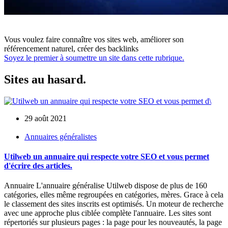
Vous voulez faire connaître vos sites web, améliorer son
référencement naturel, créer des backlinks
Soyez le premier à soumettre un site dans cette rubrique.
Sites au hasard.
29 août 2021
Annuaires généralistes
Utilweb un annuaire qui respecte votre SEO et vous permet
d'écrire des articles.
Annuaire L'annuaire généralise Utilweb dispose de plus de 160
catégories, elles même regroupées en catégories, mères. Grace à cela
le classement des sites inscrits est optimisés. Un moteur de recherche
avec une approche plus ciblée complète l'annuaire. Les sites sont
répertoriés sur plusieurs pages : la page pour les nouveautés, la page