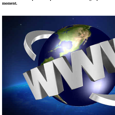
moment.