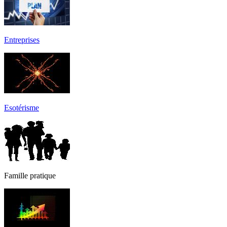
Entreprises
Esotérisme
Famille pratique