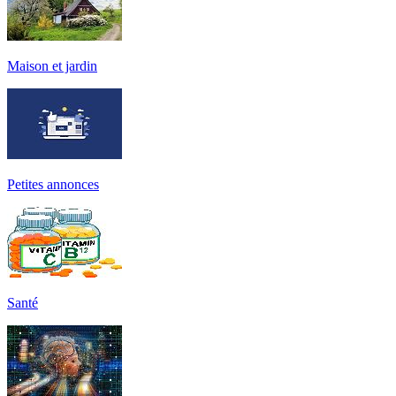
Maison et jardin
Petites annonces
Santé