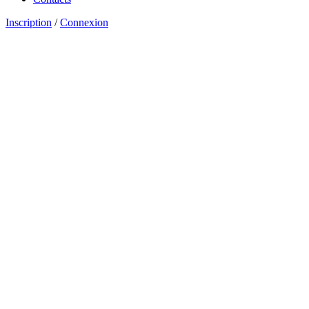
Inscription
/
Connexion