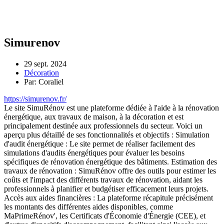
Simurenov
29 sept. 2024
Décoration
Par: Coraliel
https://simurenov.fr/
Le site SimuRénov est une plateforme dédiée à l'aide à la rénovation
énergétique, aux travaux de maison, à la décoration et est
principalement destinée aux professionnels du secteur. Voici un
aperçu plus détaillé de ses fonctionnalités et objectifs : Simulation
d'audit énergétique : Le site permet de réaliser facilement des
simulations d'audits énergétiques pour évaluer les besoins
spécifiques de rénovation énergétique des bâtiments. Estimation des
travaux de rénovation : SimuRénov offre des outils pour estimer les
coûts et l'impact des différents travaux de rénovation, aidant les
professionnels à planifier et budgétiser efficacement leurs projets.
Accès aux aides financières : La plateforme récapitule précisément
les montants des différentes aides disponibles, comme
MaPrimeRénov', les Certificats d'Économie d'Énergie (CEE), et