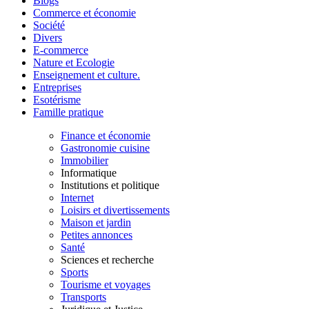
Blogs
Commerce et économie
Société
Divers
E-commerce
Nature et Ecologie
Enseignement et culture.
Entreprises
Esotérisme
Famille pratique
Finance et économie
Gastronomie cuisine
Immobilier
Informatique
Institutions et politique
Internet
Loisirs et divertissements
Maison et jardin
Petites annonces
Santé
Sciences et recherche
Sports
Tourisme et voyages
Transports