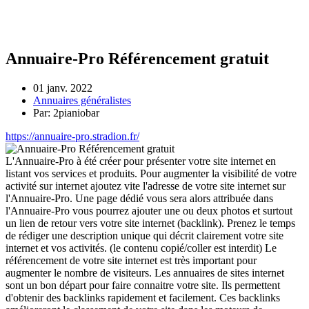
Annuaire-Pro Référencement gratuit
01 janv. 2022
Annuaires généralistes
Par: 2pianiobar
https://annuaire-pro.stradion.fr/
L'Annuaire-Pro à été créer pour présenter votre site internet en
listant vos services et produits. Pour augmenter la visibilité de votre
activité sur internet ajoutez vite l'adresse de votre site internet sur
l'Annuaire-Pro. Une page dédié vous sera alors attribuée dans
l'Annuaire-Pro vous pourrez ajouter une ou deux photos et surtout
un lien de retour vers votre site internet (backlink). Prenez le temps
de rédiger une description unique qui décrit clairement votre site
internet et vos activités. (le contenu copié/coller est interdit) Le
référencement de votre site internet est très important pour
augmenter le nombre de visiteurs. Les annuaires de sites internet
sont un bon départ pour faire connaitre votre site. Ils permettent
d'obtenir des backlinks rapidement et facilement. Ces backlinks