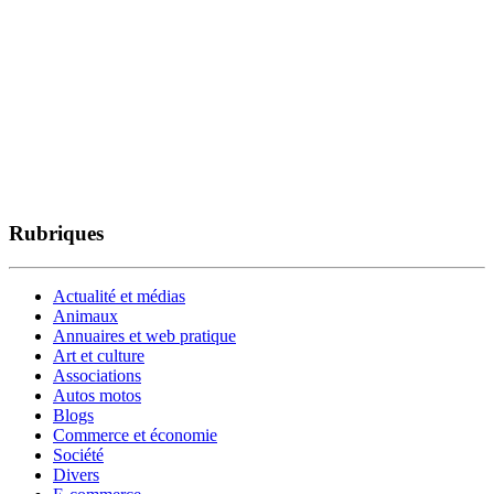
Rubriques
Actualité et médias
Animaux
Annuaires et web pratique
Art et culture
Associations
Autos motos
Blogs
Commerce et économie
Société
Divers