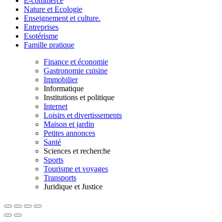
E-commerce
Nature et Ecologie
Enseignement et culture.
Entreprises
Esotérisme
Famille pratique
Finance et économie
Gastronomie cuisine
Immobilier
Informatique
Institutions et politique
Internet
Loisirs et divertissements
Maison et jardin
Petites annonces
Santé
Sciences et recherche
Sports
Tourisme et voyages
Transports
Juridique et Justice