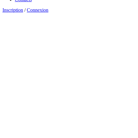
Inscription
/
Connexion