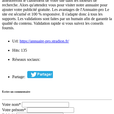
amélioreront le classement de votre site dans les moteurs de
recherche. Alors qu'attendez vous pour visiter notre annuaire pour
ajouter votre publicité gratuite. Les avantages de l'Annuaire-pro Le
site est sécurisé et 100 % responsive. Il s'adapte donc à tous les
supports. Les validations sont faites par un humain afin de garantir la
qualité du contenu. Validation rapide si vous suivez les conseils
fournis.
Url:
https://annuaire-pro.stradion.fr/
Hits:
135
Réseaux sociaux:
Partage:
Ecrire un commentaire
Votre nom*
Votre prénom*